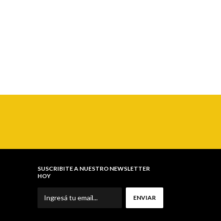
SUSCRIBITE A NUESTRO NEWSLETTER
HOY